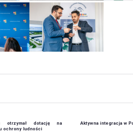
i otrzymał dotację na
Aktywna integracja w 
 ochrony ludności