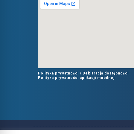
Polityka prywatności /
Deklaracja dostępności
Polityka prywatności aplikacji mobilnej