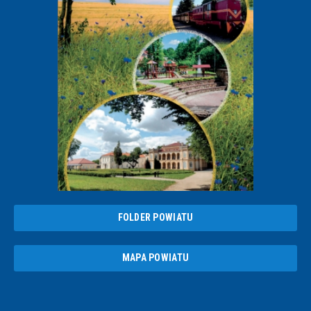
FOLDER POWIATU
MAPA POWIATU