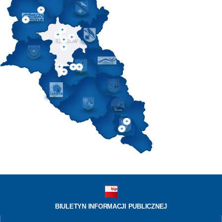
BIULETYN INFORMACJI PUBLICZNEJ