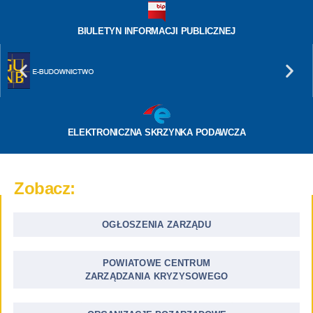
BIULETYN INFORMACJI PUBLICZNEJ
ELEKTRONICZNA SKRZYNKA PODAWCZA
Zobacz:
OGŁOSZENIA ZARZĄDU
POWIATOWE CENTRUM
ZARZĄDZANIA KRYZYSOWEGO