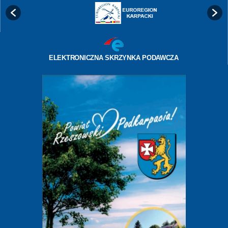
ELEKTRONICZNA SKRZYNKA PODAWCZA