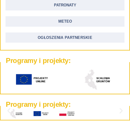
PATRONATY
METEO
OGŁOSZENIA PARTNERSKIE
Programy i projekty:
Programy i projekty: