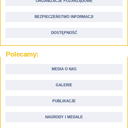
ORGANIZACJE POZARZĄDOWE
BEZPIECZEŃSTWO INFORMACJI
DOSTĘPNOŚĆ
Polecamy:
MEDIA O NAS
GALERIE
PUBLIKACJE
NAGRODY I MEDALE