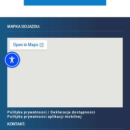
MAPKA DOJAZDU:
Polityka prywatności /
Deklaracja dostępności
Polityka prywatności aplikacji mobilnej
KONTAKT: