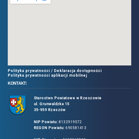
Polityka prywatności /
Deklaracja dostępności
Polityka prywatności aplikacji mobilnej
KONTAKT:
Starostwo Powiatowe w Rzeszowie
ul. Grunwaldzka 15
35-959 Rzeszów
NIP Powiatu:
8132919572
REGON Powiatu:
690581413