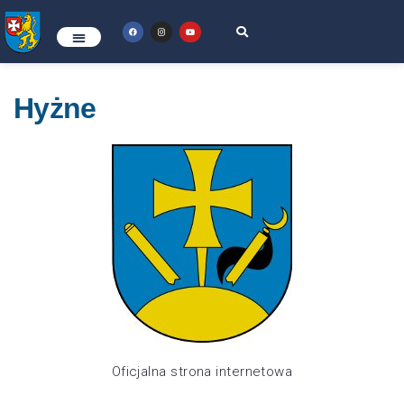
Hyżne
Oficjalna strona internetowa