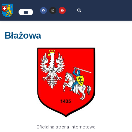
Błażowa
Oficjalna strona internetowa