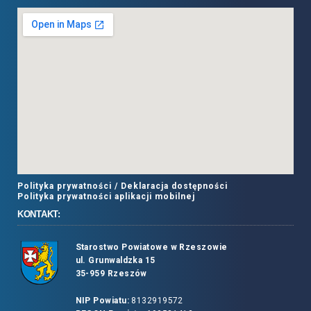
Polityka prywatności /
Deklaracja dostępności
Polityka prywatności aplikacji mobilnej
KONTAKT:
Starostwo Powiatowe w Rzeszowie
ul. Grunwaldzka 15
35-959 Rzeszów
NIP Powiatu:
8132919572