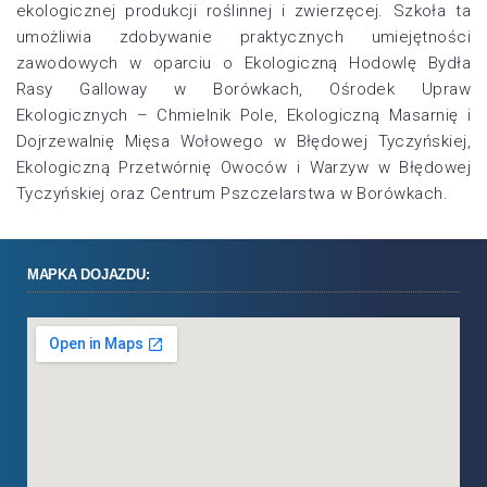
ekologicznej produkcji roślinnej i zwierzęcej. Szkoła ta
umożliwia zdobywanie praktycznych umiejętności
zawodowych w oparciu o Ekologiczną Hodowlę Bydła
Rasy Galloway w Borówkach, Ośrodek Upraw
Ekologicznych – Chmielnik Pole, Ekologiczną Masarnię i
Dojrzewalnię Mięsa Wołowego w Błędowej Tyczyńskiej,
Ekologiczną Przetwórnię Owoców i Warzyw w Błędowej
Tyczyńskiej oraz Centrum Pszczelarstwa w Borówkach.
MAPKA DOJAZDU: