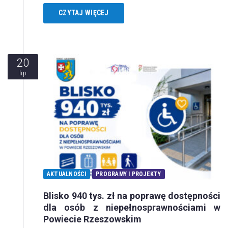
CZYTAJ WIĘCEJ
20
lip
AKTUALNOŚCI
PROGRAMY I PROJEKTY
Blisko 940 tys. zł na poprawę dostępności
dla osób z niepełnosprawnościami w
Powiecie Rzeszowskim