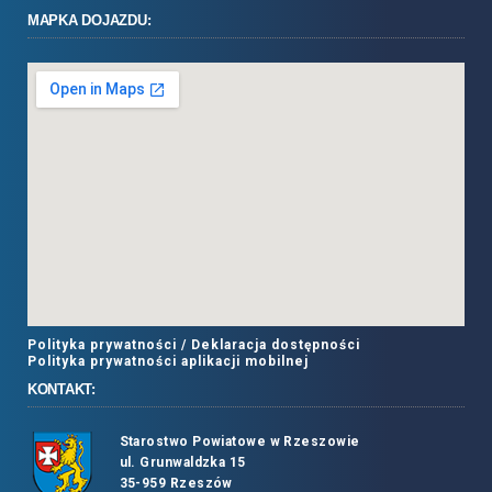
MAPKA DOJAZDU:
Polityka prywatności /
Deklaracja dostępności
Polityka prywatności aplikacji mobilnej
KONTAKT:
Starostwo Powiatowe w Rzeszowie
ul. Grunwaldzka 15
35-959 Rzeszów