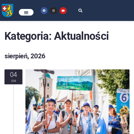
Kategoria:
Aktualności
sierpień, 2026
04
sie