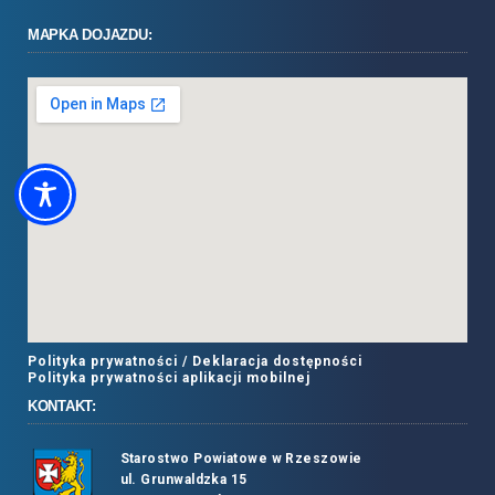
MAPKA DOJAZDU:
Polityka prywatności /
Deklaracja dostępności
Polityka prywatności aplikacji mobilnej
KONTAKT:
Starostwo Powiatowe w Rzeszowie
ul. Grunwaldzka 15