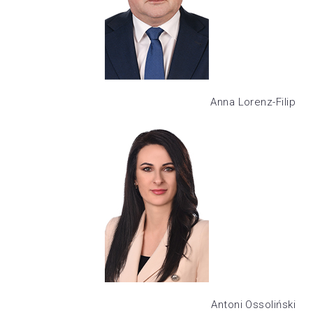
Anna Lorenz-Filip
Antoni Ossoliński