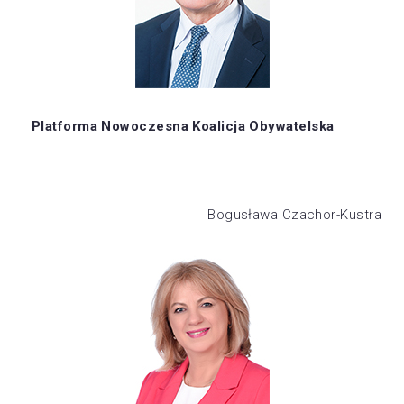
Platforma Nowoczesna Koalicja Obywatelska
Bogusława Czachor-Kustra