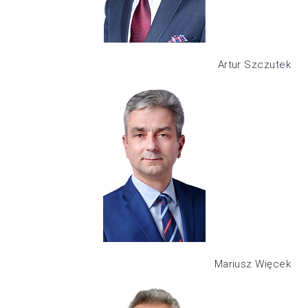
Artur Szczutek
Mariusz Więcek