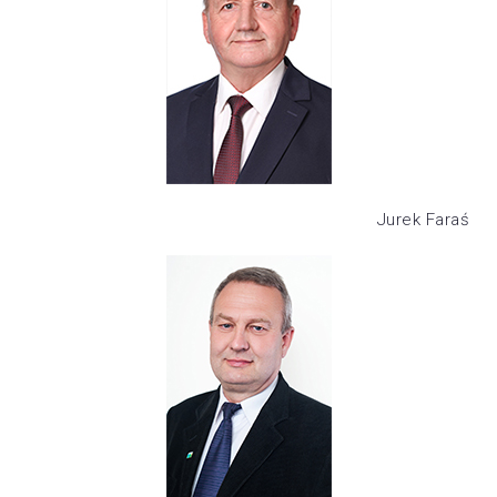
Jurek Faraś