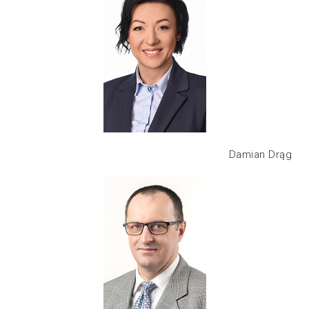
Damian Drąg