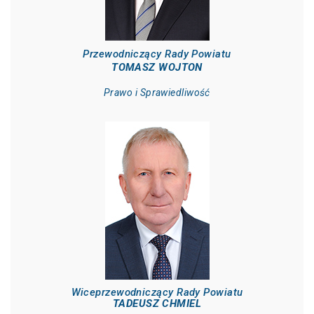
Przewodniczący Rady Powiatu
TOMASZ WOJTON
Prawo i Sprawiedliwość
Wiceprzewodniczący Rady Powiatu
TADEUSZ CHMIEL