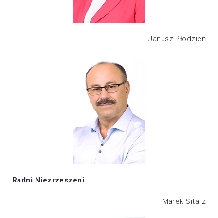
Janusz Płodzień
Radni Niezrzeszeni
Marek Sitarz