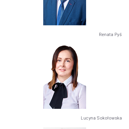
Renata Pyś
Lucyna Sokołowska