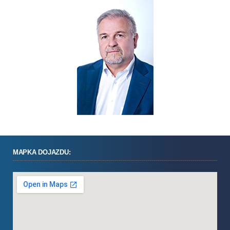
MAPKA DOJAZDU: