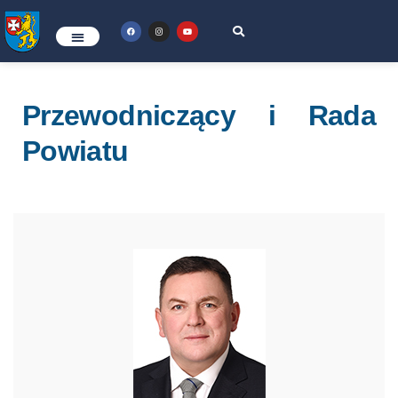
Przewodniczący i Rada
Powiatu