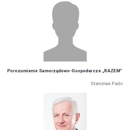
Porozumienie Samorządowo-Gospodarcze „RAZEM”
Stanisław Pado