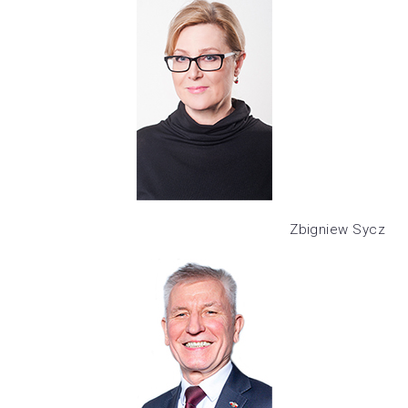
Zbigniew Sycz