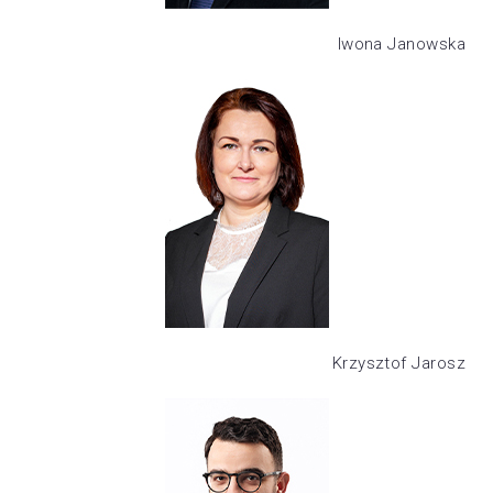
Iwona Janowska
Krzysztof Jarosz