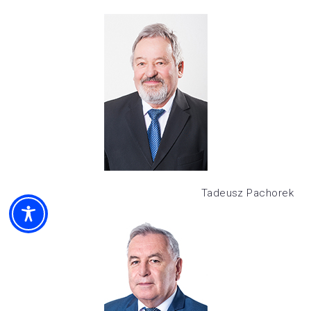
Tadeusz Pachorek