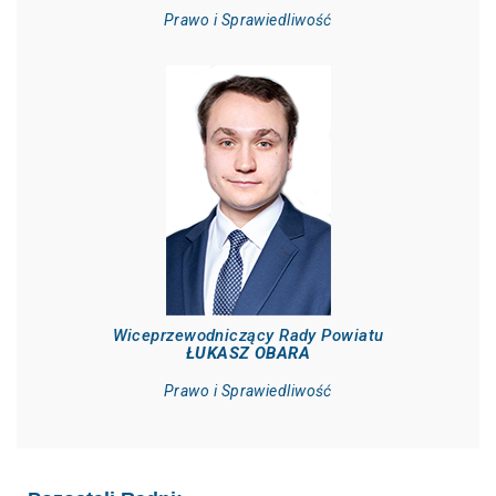
Prawo i Sprawiedliwość
Wiceprzewodniczący Rady Powiatu
ŁUKASZ OBARA
Prawo i Sprawiedliwość