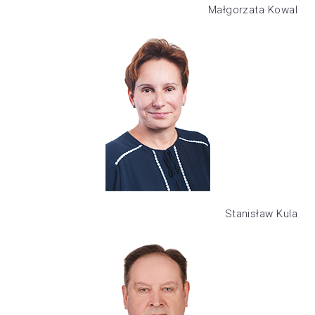
Małgorzata Kowal
Stanisław Kula