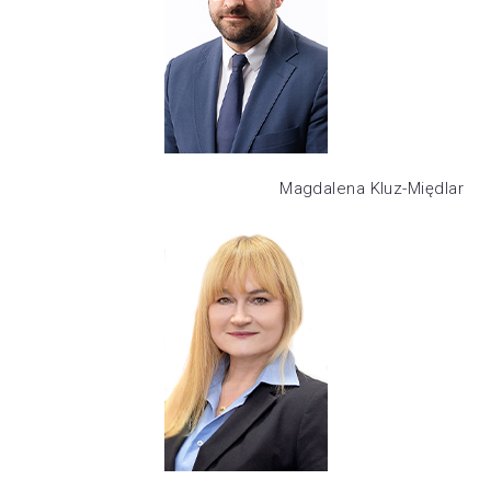
Magdalena Kluz-Międlar