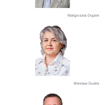
Małgorzata Drążek
Wiesław Dudek