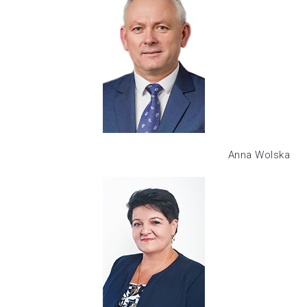
Anna Wolska