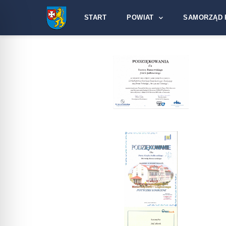
START
POWIAT
SAMORZĄD 