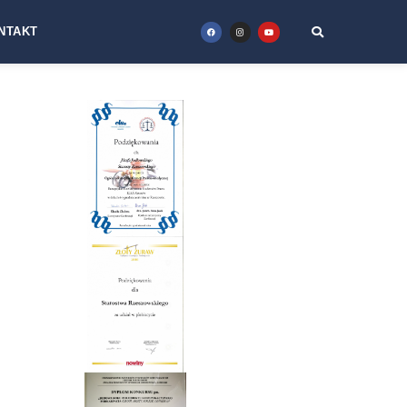
NTAKT