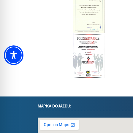
MAPKA DOJAZDU: