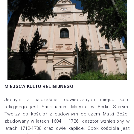
MIEJSCA KULTU RELIGIJNEGO
Jednym z najczęściej odwiedzanych miejsc kultu
religijnego jest Sanktuarium Maryjne w Borku Starym.
Tworzy go kościół z cudownym obrazem Matki Bożej,
zbudowany w latach 1684 – 1726, klasztor wzniesiony w
latach 1712-1738 oraz dwie kaplice. Obok kościoła jest