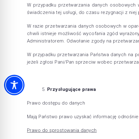
W przypadku przetwarzania danych osobowych w
świadczenia tej usługi, do czasu rezygnacji z niej
W razie przetwarzania danych osobowych w opar
chwili istnieje możliwość wycofania zgód wyraż
Administratorem. Odwołanie zgody na przetwarza
W przypadku przetwarzania Państwa danych na po
jeżeli zgłosi Pani/Pan sprzeciw wobec przetwarza
Przysługujące prawa
Prawo dostępu do danych
Mają Państwo prawo uzyskać informację odnośni
Prawo do sprostowania danych