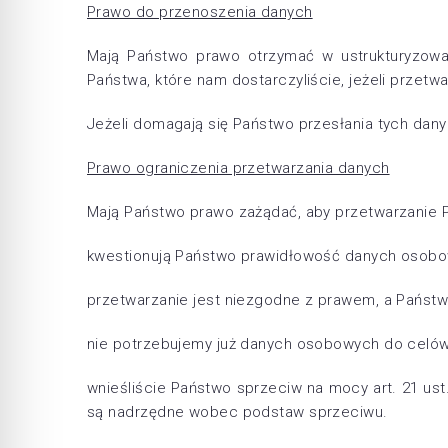
Prawo do przenoszenia danych
Mają Państwo prawo otrzymać w ustrukturyzo
Państwa, które nam dostarczyliście, jeżeli prze
Jeżeli domagają się Państwo przesłania tych danyc
Prawo ograniczenia przetwarzania danych
Mają Państwo prawo zażądać, aby przetwarzanie 
kwestionują Państwo prawidłowość danych osobo
przetwarzanie jest niezgodne z prawem, a Państw
nie potrzebujemy już danych osobowych do celów 
wnieśliście Państwo sprzeciw na mocy art. 21 us
są nadrzędne wobec podstaw sprzeciwu.