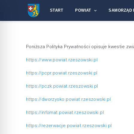
START
POWIAT
SAMORZĄD 
Poniższa Polityka Prywatności opisuje kwestie zwi
https://www.powiat.rzeszowski.pl
https://pcpr.powiat.rzeszowski.pl
https://pczk.powiat.rzeszowski.pl
https://dworzysko.powiat.rzeszowski.pl
https://infomat.powiat.rzeszowski.pl
https://rezerwacje.powiat.rzeszowski.pl