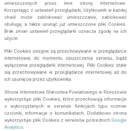
umieszczonych przez inne strony internetowe.
Korzystając z ustawień przeglądarki, Użytkownik w każdej
chwili może zablokować umieszczanie, zablokować
obsługę, a także usunąć już umieszczone pliki Cookies.
Brak zmian ustawień przeglądarki oznacza zgodę na ich
użycie.
Pliki Cookies sesyjne są przechowywane w przeglądarce
internetowej do momentu opuszczenia serwisu, bądź
wyłączenia przeglądarki internetowej. Pliki Cookies stałe
sią przechowywane w przeglądarce internetowej aż do
ich usunięcia przez użytkownika.
Strona internetowa Starostwa Powiatowego w Rzeszowie
wykorzystuje pliki Cookies, które przechowują informacje
o wykorzystanych w serwisie funkcjach typu rozmiar
czcionki, informacje o komunikatach. Dodatkowo strona
wykorzystuje pliki Cookies z serwisów pośrednich
Google
Analytics
.