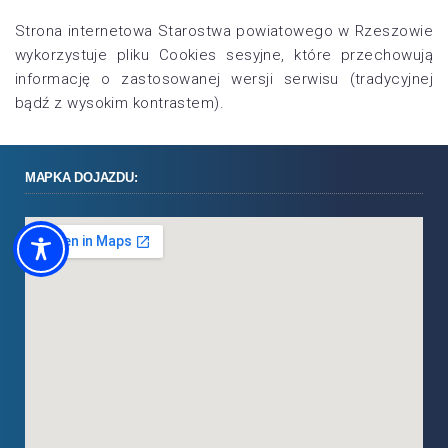
Strona internetowa Starostwa powiatowego w Rzeszowie
wykorzystuje pliku Cookies sesyjne, które przechowują
informację o zastosowanej wersji serwisu (tradycyjnej
bądź z wysokim kontrastem).
MAPKA DOJAZDU: