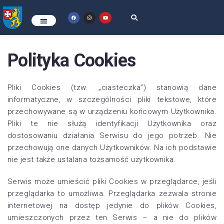
Polityka Cookies
Pliki Cookies (tzw. „ciasteczka”) stanowią dane
informatyczne, w szczególności pliki tekstowe, które
przechowywane są w urządzeniu końcowym Użytkownika.
Pliki te nie służą identyfikacji Użytkownika oraz
dostosowaniu działania Serwisu do jego potrzeb. Nie
przechowują one danych Użytkowników. Na ich podstawie
nie jest także ustalana tożsamość użytkownika.
Serwis może umieścić pliki Cookies w przeglądarce, jeśli
przeglądarka to umożliwia. Przeglądarka zezwala stronie
internetowej na dostęp jedynie do plików Cookies,
umieszczonych przez ten Serwis – a nie do plików