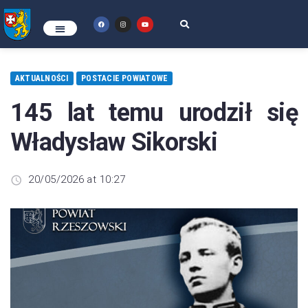
AKTUALNOŚCI
POSTACIE POWIATOWE
145 lat temu urodził się
Władysław Sikorski
20/05/2026 at 10:27