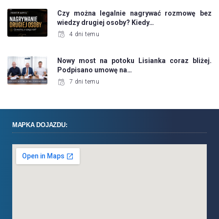
Czy można legalnie nagrywać rozmowę bez
wiedzy drugiej osoby? Kiedy…
4 dni temu
Nowy most na potoku Lisianka coraz bliżej.
Podpisano umowę na…
7 dni temu
MAPKA DOJAZDU: