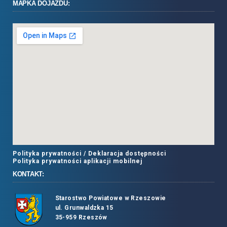
MAPKA DOJAZDU:
Polityka prywatności /
Deklaracja dostępności
Polityka prywatności aplikacji mobilnej
KONTAKT:
Starostwo Powiatowe w Rzeszowie
ul. Grunwaldzka 15
35-959 Rzeszów