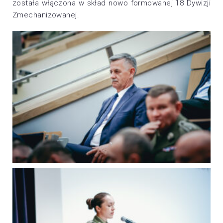
została włączona w skład nowo formowanej 18 Dywizji
Zmechanizowanej.