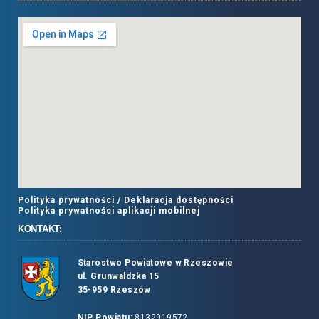
Polityka prywatności /
Deklaracja dostępności
Polityka prywatności aplikacji mobilnej
KONTAKT:
Starostwo Powiatowe w Rzeszowie
ul. Grunwaldzka 15
35-959 Rzeszów
NIP Powiatu:
8132919572