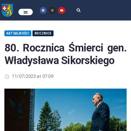
AKTUALNOŚCI
ROCZNICE
80. Rocznica Śmierci gen.
Władysława Sikorskiego
11/07/2023 at 07:09