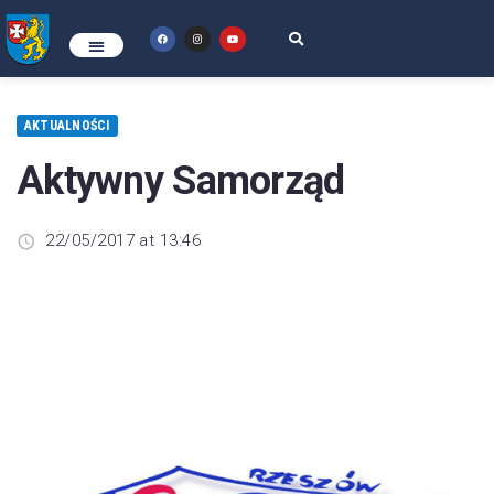
AKTUALNOŚCI
Aktywny Samorząd
22/05/2017 at 13:46