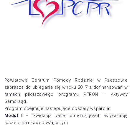
Powiatowe Centrum Pomocy Rodzinie w Rzeszowie
zaprasza do ubiegania się w roku 2017 z dofinansowań w
ramach pilotażowego programu PFRON – Aktywny
Samorząd.
Program obejmuje następujące obszary wsparcia:
Moduł I
– likwidacja barier utrudniających aktywizację
społeczną i zawodową, w tym: