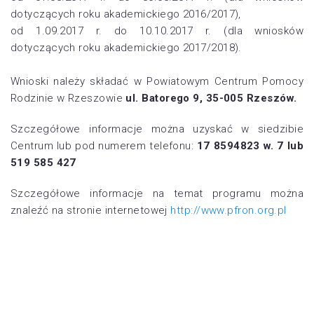
dotyczących roku akademickiego 2016/2017),
od 1.09.2017 r. do 10.10.2017 r. (dla wniosków
dotyczących roku akademickiego 2017/2018).
Wnioski należy składać w Powiatowym Centrum Pomocy
Rodzinie w Rzeszowie
ul. Batorego 9, 35-005 Rzeszów.
Szczegółowe informacje można uzyskać w siedzibie
Centrum lub pod numerem telefonu:
17 8594823 w. 7 lub
519 585 427
Szczegółowe informacje na temat programu można
znaleźć na stronie internetowej
http://www.pfron.org.pl