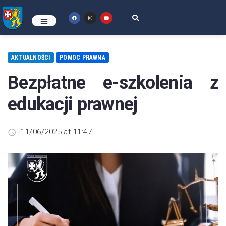
AKTUALNOŚCI
POMOC PRAWNA
Bezpłatne e-szkolenia z
edukacji prawnej
11/06/2025 at 11:47