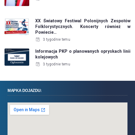
XX Światowy Festiwal Polonijnych Zespołów
Folklorystycznych. Koncerty również w
Powiecie…
3 tygodnie temu
Informacja PKP o planowanych opryskach linii
kolejowych
3 tygodnie temu
MAPKA DOJAZDU: