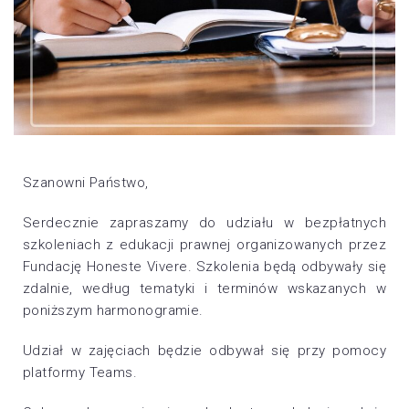
Szanowni Państwo,
Serdecznie zapraszamy do udziału w bezpłatnych
szkoleniach z edukacji prawnej organizowanych przez
Fundację Honeste Vivere. Szkolenia będą odbywały się
zdalnie, według tematyki i terminów wskazanych w
poniższym harmonogramie.
Udział w zajęciach będzie odbywał się przy pomocy
platformy Teams.