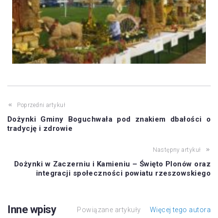
Poprzedni artykuł
Dożynki Gminy Boguchwała pod znakiem dbałości o
tradycję i zdrowie
Następny artykuł
Dożynki w Zaczerniu i Kamieniu – Święto Plonów oraz
integracji społeczności powiatu rzeszowskiego
Inne wpisy
Powiązane artykuły
Więcej tego autora