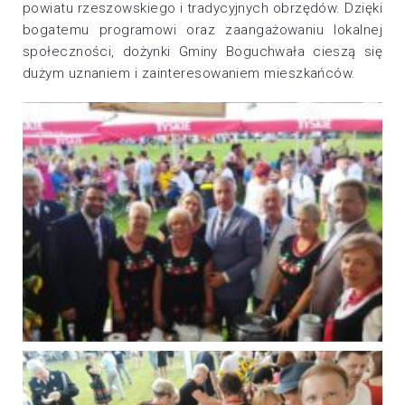
powiatu rzeszowskiego i tradycyjnych obrzędów. Dzięki
bogatemu programowi oraz zaangażowaniu lokalnej
społeczności, dożynki Gminy Boguchwała cieszą się
dużym uznaniem i zainteresowaniem mieszkańców.