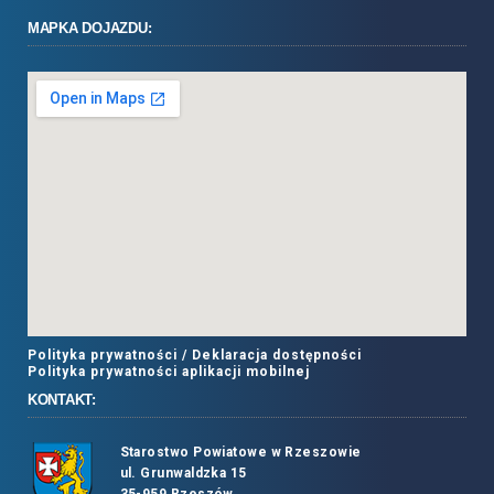
MAPKA DOJAZDU:
Polityka prywatności /
Deklaracja dostępności
Polityka prywatności aplikacji mobilnej
KONTAKT:
Starostwo Powiatowe w Rzeszowie
ul. Grunwaldzka 15
35-959 Rzeszów