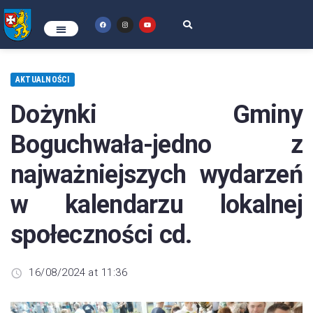
AKTUALNOŚCI
Dożynki Gminy
Boguchwała-jedno z
najważniejszych wydarzeń
w kalendarzu lokalnej
społeczności cd.
16/08/2024 at 11:36