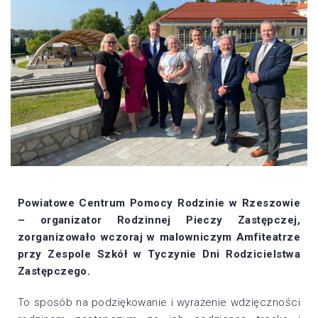
Powiatowe Centrum Pomocy Rodzinie w Rzeszowie
– organizator Rodzinnej Pieczy Zastępczej,
zorganizowało wczoraj w malowniczym Amfiteatrze
przy Zespole Szkół w Tyczynie Dni Rodzicielstwa
Zastępczego.
To sposób na podziękowanie i wyrażenie wdzięczności