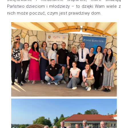
Państwo dzieciom i młodzieży – to dzięki Wam wiele z
nich może poczuć, czym jest prawdziwy dom.