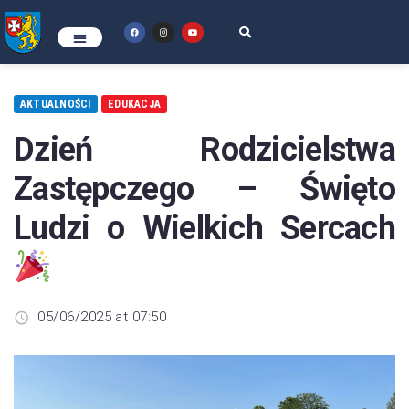
AKTUALNOŚCI
EDUKACJA
Dzień Rodzicielstwa
Zastępczego – Święto
Ludzi o Wielkich Sercach
05/06/2025 at 07:50