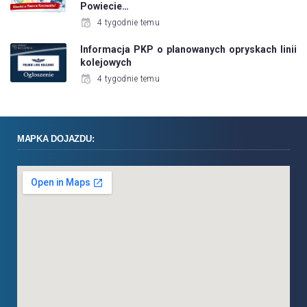
Powiecie…
4 tygodnie temu
Informacja PKP o planowanych opryskach linii
kolejowych
4 tygodnie temu
MAPKA DOJAZDU: