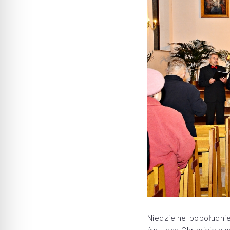
Niedzielne popołudnie