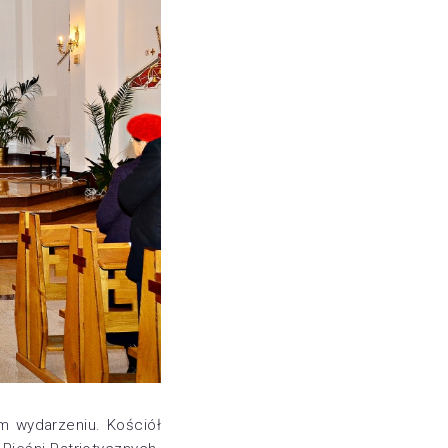
ym wydarzeniu. Kościół