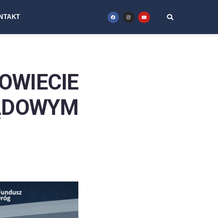
NTAKT
OWIECIE
DOWYM