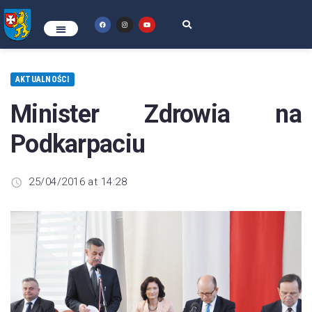
AKTUALNOŚCI
Minister Zdrowia na
Podkarpaciu
25/04/2016 at 14:28