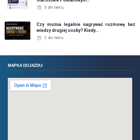
5 dni temu
Czy można legalnie nagrywać rozmowę bez
wiedzy drugiej osoby? Kiedy…
5 dni temu
MAPKA DOJAZDU: