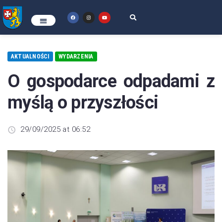
AKTUALNOŚCI
WYDARZENIA
O gospodarce odpadami z
myślą o przyszłości
29/09/2025 at 06:52