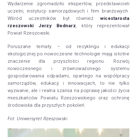
Wydarzenie zgromadziło ekspertów, przedstawicieli
uczelni, instytucji samorządowych i firm branżowych.
Wśród uczestników był również
wicestarosta
rzeszowski Jerzy Bednarz
, który reprezentował
Powiat Rzeszowski.
Poruszane tematy – od recyklingu i edukacji
ekologicznej po nowoczesne technologie mają istotne
znaczenie dla przyszłości regionu. Rozwój
nowoczesnego i zrównoważonego systemu
gospodarowania odpadami, opartego na współpracy
samorządów, edukacji i innowacjach, to nie tylko
wyzwanie, ale i realna szansa na poprawę jakości życia
mieszkańców Powiatu Rzeszowskiego oraz ochronę
środowiska dla przyszłych pokoleń.
Fot. Uniwersytet Rzeszowski