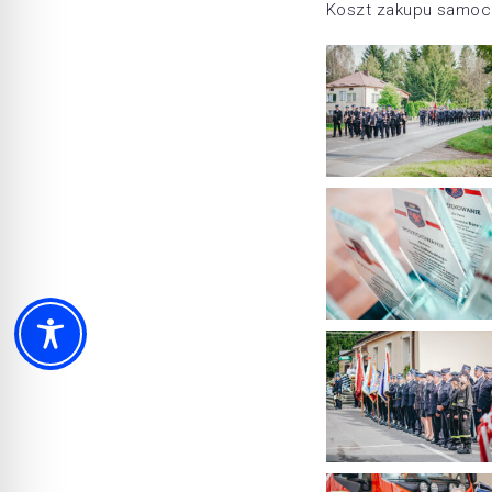
Koszt zakupu samoch