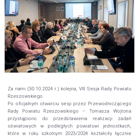
Za nami (30.10.2024 r.) kolejna, VIII Sesja Rady Powiatu
Rzeszowskiego.
Po oficjalnym otwarciu sesji przez Przewodniczącego
Rady Powiatu Rzeszowskiego – Tomasza Wojtona
przystąpiono do przedstawienia realizacji zadań
oświatowych w podległych powiatowi jednostkach,
które w roku szkolnym 2023/2024 kształciły łącznie