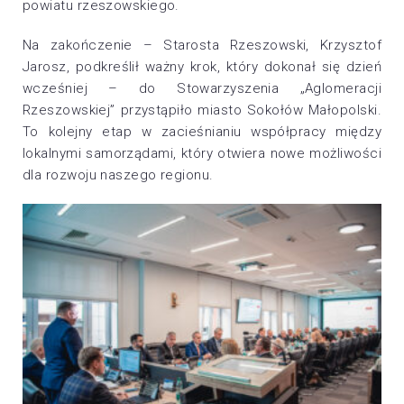
powiatu rzeszowskiego.
Na zakończenie – Starosta Rzeszowski, Krzysztof
Jarosz, podkreślił ważny krok, który dokonał się dzień
wcześniej – do Stowarzyszenia „Aglomeracji
Rzeszowskiej” przystąpiło miasto Sokołów Małopolski.
To kolejny etap w zacieśnianiu współpracy między
lokalnymi samorządami, który otwiera nowe możliwości
dla rozwoju naszego regionu.