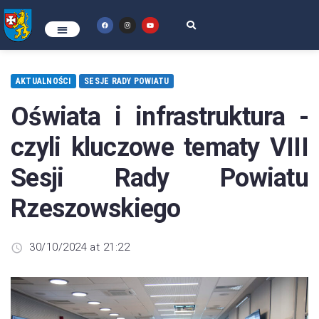
AKTUALNOŚCI
SESJE RADY POWIATU
Oświata i infrastruktura -
czyli kluczowe tematy VIII
Sesji Rady Powiatu
Rzeszowskiego
30/10/2024 at 21:22