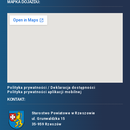
MAPKA DOJAZDU:
Polityka prywatności /
Deklaracja dostępności
Polityka prywatności aplikacji mobilnej
KONTAKT:
Starostwo Powiatowe w Rzeszowie
ul. Grunwaldzka 15
35-959 Rzeszów