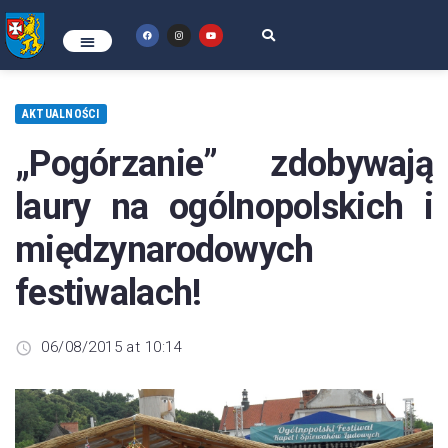
AKTUALNOŚCI
„Pogórzanie” zdobywają
laury na ogólnopolskich i
międzynarodowych
festiwalach!
06/08/2015 at 10:14