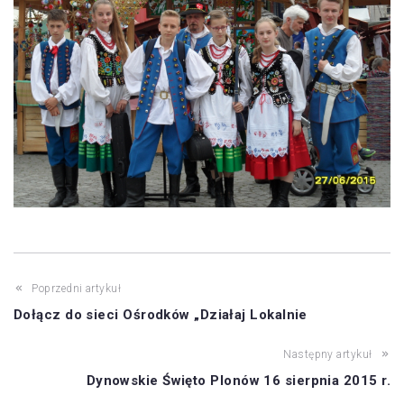
Poprzedni artykuł
Dołącz do sieci Ośrodków „Działaj Lokalnie
Następny artykuł
Dynowskie Święto Plonów 16 sierpnia 2015 r.