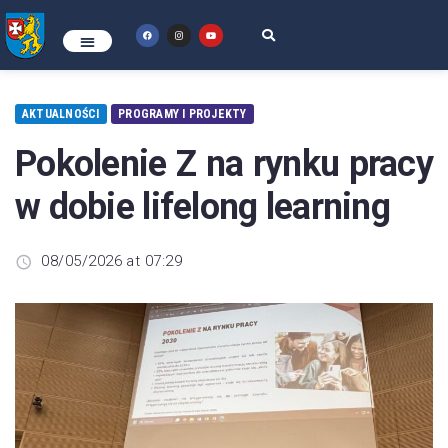
AKTUALNOŚCI
PROGRAMY I PROJEKTY
Pokolenie Z na rynku pracy
w dobie lifelong learning
08/05/2026 at 07:29