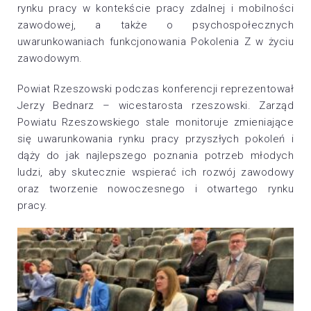
rynku pracy w kontekście pracy zdalnej i mobilności
zawodowej, a także o psychospołecznych
uwarunkowaniach funkcjonowania Pokolenia Z w życiu
zawodowym.
Powiat Rzeszowski podczas konferencji reprezentował
Jerzy Bednarz – wicestarosta rzeszowski. Zarząd
Powiatu Rzeszowskiego stale monitoruje zmieniające
się uwarunkowania rynku pracy przyszłych pokoleń i
dąży do jak najlepszego poznania potrzeb młodych
ludzi, aby skutecznie wspierać ich rozwój zawodowy
oraz tworzenie nowoczesnego i otwartego rynku
pracy.