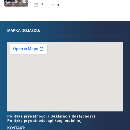
7 dni temu
MAPKA DOJAZDU:
Polityka prywatności /
Deklaracja dostępności
Polityka prywatności aplikacji mobilnej
KONTAKT: