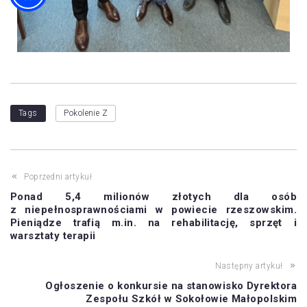
Tags
Pokolenie Z
Poprzedni artykuł
Ponad 5,4 milionów złotych dla osób
z niepełnosprawnościami w powiecie rzeszowskim.
Pieniądze trafią m.in. na rehabilitację, sprzęt i
warsztaty terapii
Następny artykuł
Ogłoszenie o konkursie na stanowisko Dyrektora
Zespołu Szkół w Sokołowie Małopolskim