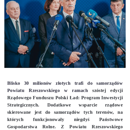
Blisko 30 milionów złotych trafi do samorządów
Powiatu Rzeszowskiego w ramach
szóstej edycji
Rządowego Funduszu Polski Ład: Program Inwestycji
Strategicznych. Dodatkowe wsparcie rządowe
skierowane jest do samorządów tych terenów, na
których funkcjonowały niegdyś Państwowe
Gospodarstwa Rolne. Z Powiatu Rzeszowskiego