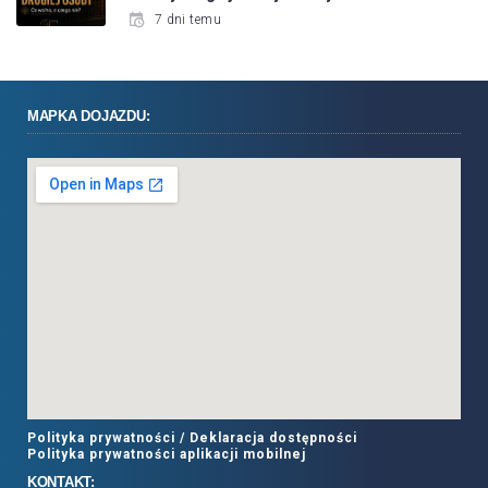
7 dni temu
MAPKA DOJAZDU:
Polityka prywatności /
Deklaracja dostępności
Polityka prywatności aplikacji mobilnej
KONTAKT: