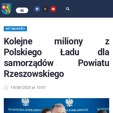
AKTUALNOŚCI
Kolejne miliony z
Polskiego Ładu dla
samorządów Powiatu
Rzeszowskiego
19/09/2023 at 10:01