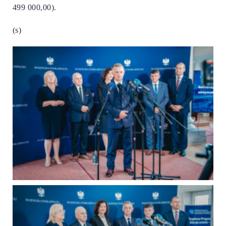
499 000,00).
(s)