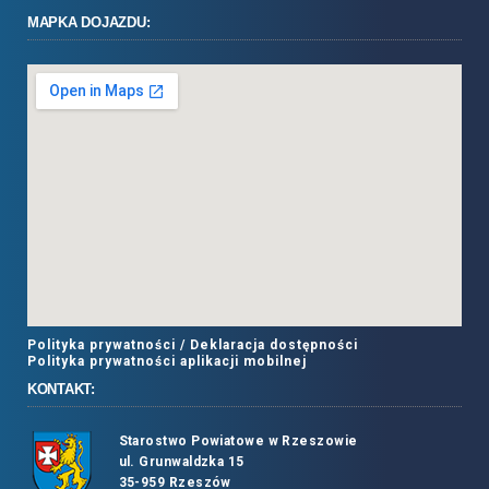
MAPKA DOJAZDU:
Polityka prywatności /
Deklaracja dostępności
Polityka prywatności aplikacji mobilnej
KONTAKT:
Starostwo Powiatowe w Rzeszowie
ul. Grunwaldzka 15
35-959 Rzeszów