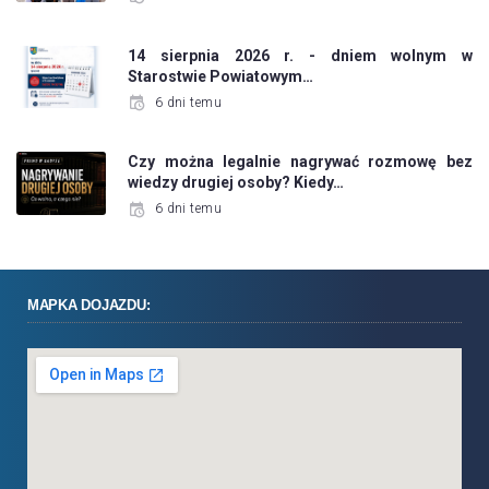
14 sierpnia 2026 r. - dniem wolnym w
Starostwie Powiatowym…
6 dni temu
Czy można legalnie nagrywać rozmowę bez
wiedzy drugiej osoby? Kiedy…
6 dni temu
MAPKA DOJAZDU: