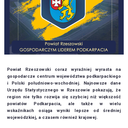
Powiat Rzeszowski coraz wyraźniej wyrasta na
gospodarcze centrum województwa podkarpackiego
i Polski południowo-wschodniej. Najnowsze dane
Urzędu Statystycznego w Rzeszowie pokazują, że
region nie tylko rozwija się szybciej niż większość
powiatów Podkarpacia, ale także w wielu
wskaźnikach osiąga wyniki lepsze od średniej
wojewódzkiej, a czasem również krajowej.