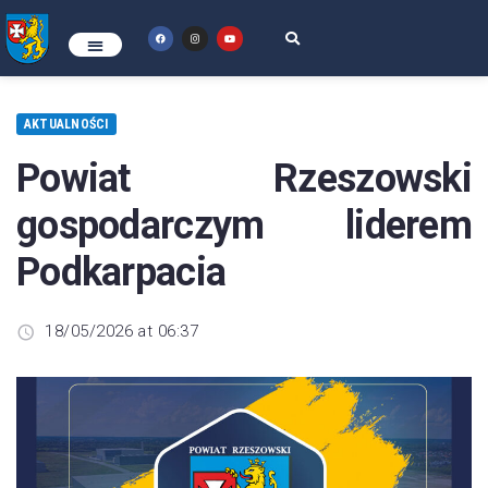
AKTUALNOŚCI
Powiat Rzeszowski
gospodarczym liderem
Podkarpacia
18/05/2026 at 06:37