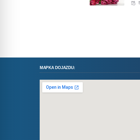
MAPKA DOJAZDU: