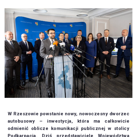
W Rzeszowie powstanie nowy, nowoczesny dworzec
autobusowy – inwestycja, która ma całkowicie
odmienić oblicze komunikacji publicznej w stolicy
Podkarpacia. Dziś przedstawiciele Województwa