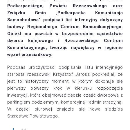
Podkarpackiego, Powiatu Rzeszowskiego oraz
Związku Gmin „Podkarpacka Komunikacja
Samochodowa” podpisali list intencyjny dotyczący
budowy Regionalnego Centrum Komunikacyjnego.
Obiekt ma powstać w bezpośrednim sąsiedztwie
dworca kolejowego i Rzeszowskiego Centrum
Komunikacyjnego, tworząc największy w regionie
węzeł przesiadkowy.
Podczas uroczystości podpisania listu intencyjnego
starosta rzeszowski Krzysztof Jarosz podkreślał, że
jest to historyczny moment, w którym dokonuje się
pierwszy poważny krok w kierunku rozpoczęcia
inwestycji, która obejmować będzie część dworcową z
parkingiem podziemnym, komercyjną i administracyjną.
W części biurowej znajdzie się nowa siedziba
Starostwa Powiatowego.