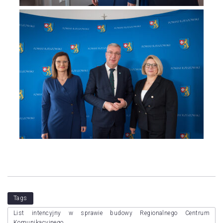
Tags
List intencyjny w sprawie budowy Regionalnego Centrum
Komunikacyjnego