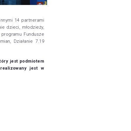
nnymi 14 partnerami
ie dzieci, młodzieży,
ch programu Fundusze
mian, Działanie 7.19
tóry jest podmiotem
 realizowany jest w