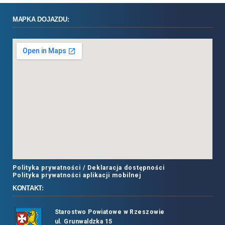
MAPKA DOJAZDU:
Polityka prywatności /
Deklaracja dostępności
Polityka prywatności aplikacji mobilnej
KONTAKT:
Starostwo Powiatowe w Rzeszowie
ul. Grunwaldzka 15