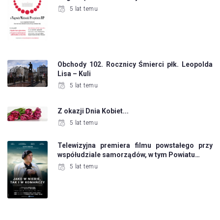
5 lat temu
Obchody 102. Rocznicy Śmierci płk. Leopolda
Lisa – Kuli
5 lat temu
Z okazji Dnia Kobiet...
5 lat temu
Telewizyjna premiera filmu powstałego przy
współudziale samorządów, w tym Powiatu…
5 lat temu