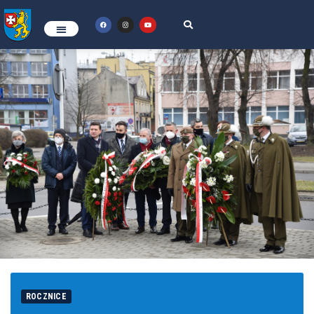
ROCZNICE