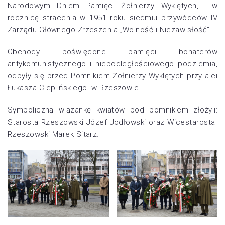
Narodowym Dniem Pamięci Żołnierzy Wyklętych, w
rocznicę stracenia w 1951 roku siedmiu przywódców IV
Zarządu Głównego Zrzeszenia „Wolność i Niezawisłość”.
Obchody poświęcone pamięci bohaterów
antykomunistycznego i niepodległościowego podziemia,
odbyły się przed Pomnikiem Żołnierzy Wyklętych przy alei
Łukasza Cieplińskiego w Rzeszowie.
Symboliczną wiązankę kwiatów pod pomnikiem złożyli:
Starosta Rzeszowski Józef Jodłowski oraz Wicestarosta
Rzeszowski Marek Sitarz.