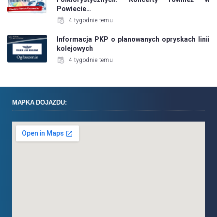
Powiecie…
4 tygodnie temu
Informacja PKP o planowanych opryskach linii
kolejowych
4 tygodnie temu
MAPKA DOJAZDU: