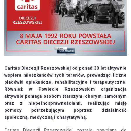
Caritas Diecezji Rzeszowskiej od ponad 30 lat aktywnie
wspiera mieszkańców tych terenów, prowadząc liczne
placówki opiekuńcze, rehabilitacyjne i terapeutyczne.
Również w Powiecie Rzeszowskim organizacja
aktywnie pomaga osobom starszym, chorym, samotnym
oraz z niepełnosprawnościami, realizując misję
pomocy potrzebującym poprzez działalność
społeczną, medyczną i charytatywną.
Caritas Diecezji Rzeszowskiej została powołana do