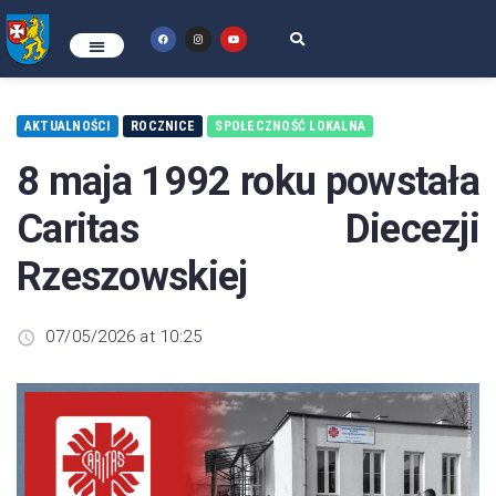
AKTUALNOŚCI
ROCZNICE
SPOŁECZNOŚĆ LOKALNA
8 maja 1992 roku powstała
Caritas Diecezji
Rzeszowskiej
07/05/2026 at 10:25