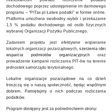
dochodowego poprzez udostępnienie im darmowego
programu – “PITax.pl Łatwe podatki” w formie online.
Platforma umożliwia swobodny wybór i przekazanie
1,5 % podatku dochodowego od osób fizycznych
wybranej Organizacji Pożytku Publicznego.
Zadaniem projektu jest efektywne wspieranie
lokalnych organizacji pozarządowych,
szerzenia idei
wsparcia podmiotów organizacyjnych
oraz
prowadzenie kampanii rozliczania PIT-ów na terenie
jednostek samorządu terytorialnego.
Lokalne organizacje pozarządowe na co dzień
troszczą się o naszą społeczność, będąc wspólnym
dobrem. Pamiętajmy o nich podczas rozliczania
podatków.
Program dostępny jest za pośrednictwem strony: