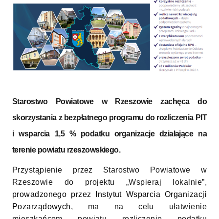
Starostwo Powiatowe w Rzeszowie zachęca do
skorzystania z bezpłatnego programu do rozliczenia PIT
i wsparcia 1,5 % podatku organizacje działające na
terenie powiatu rzeszowskiego.
Przystąpienie przez Starostwo Powiatowe w
Rzeszowie do projektu „Wspieraj lokalnie”,
prowadzonego przez
Instytut Wsparcia Organizacji
Pozarządowych,
ma na celu ułatwienie
mieszkańcom powiatu rozliczenie podatku