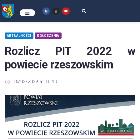
AKTUALNOŚCI
OGŁOSZENIA
Rozlicz PIT 2022 w
powiecie rzeszowskim
15/02/2023 at 10:40