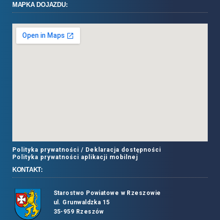
MAPKA DOJAZDU:
Polityka prywatności /
Deklaracja dostępności
Polityka prywatności aplikacji mobilnej
KONTAKT:
Starostwo Powiatowe w Rzeszowie
ul. Grunwaldzka 15
35-959 Rzeszów