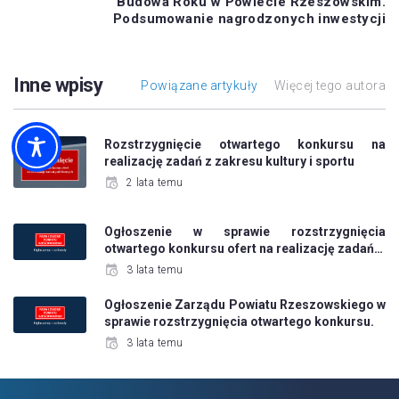
Budowa Roku w Powiecie Rzeszowskim.
Podsumowanie nagrodzonych inwestycji
Inne wpisy
Powiązane artykuły
Więcej tego autora
Rozstrzygnięcie otwartego konkursu na
realizację zadań z zakresu kultury i sportu
2 lata temu
Ogłoszenie w sprawie rozstrzygnięcia
otwartego konkursu ofert na realizację zadań…
3 lata temu
Ogłoszenie Zarządu Powiatu Rzeszowskiego w
sprawie rozstrzygnięcia otwartego konkursu.
3 lata temu