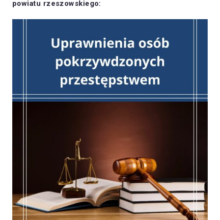
powiatu rzeszowskiego: