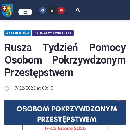
AKTUALNOŚCI
PROGRAMY I PROJEKTY
Rusza Tydzień Pomocy
Osobom Pokrzywdzonym
Przestępstwem
17/02/2025 at 08:15