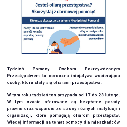
Tydzień Pomocy Osobom Pokrzywdzonym
Przestępstwem to coroczna inicjatywa wspierająca
osoby, które stały się ofiarami przestępstwa.
W tym roku tydzień ten przypada od 17 do 23 lutego.
W tym czasie oferowane są bezpłatne porady
prawne oraz wsparcie ze strony różnych instytucji i
organizacji, które pomagają ofiarom przestępstw.
Więcej informacji na temat pomocy dla mieszkańców