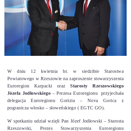
W dniu 12 kwietnia br. w siedzibie Starostwa
Powiatowego w Rzeszowie na zaproszenie stowarzyszenia
Euroregion Karpacki oraz
Starosty Rzeszowskiego
Józefa Jodłowskiego
– Prezesa Euroregionu przyjechała
delegacja Euroregionu Gorizia – Nova Gorica z
pogranicza włosko – słoweńskiego ( EGTC GO).
W spotkaniu udział wzięli Pan Józef Jodłowski – Starosta
Rzeszowski, Prezes Stowarzyszenia Euroregionu