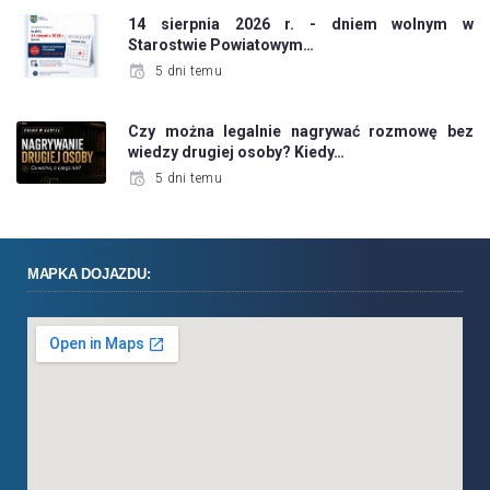
14 sierpnia 2026 r. - dniem wolnym w
Starostwie Powiatowym…
5 dni temu
Czy można legalnie nagrywać rozmowę bez
wiedzy drugiej osoby? Kiedy…
5 dni temu
MAPKA DOJAZDU: