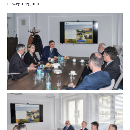
naszego regionu.