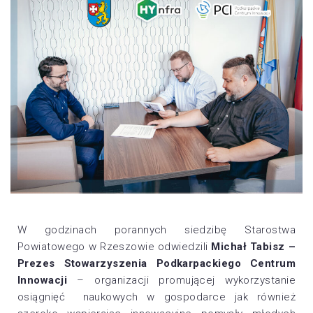
W godzinach porannych siedzibę Starostwa
Powiatowego w Rzeszowie odwiedzili
Michał Tabisz –
Prezes Stowarzyszenia Podkarpackiego Centrum
Innowacji
– organizacji promującej wykorzystanie
osiągnięć naukowych w gospodarce jak również