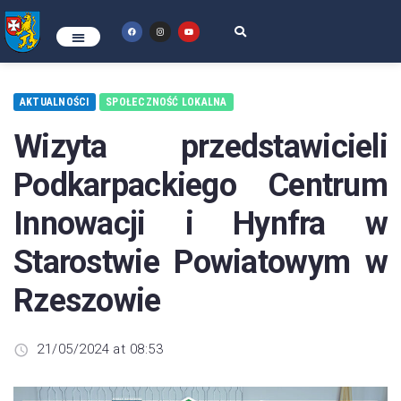
AKTUALNOŚCI
SPOŁECZNOŚĆ LOKALNA
Wizyta przedstawicieli
Podkarpackiego Centrum
Innowacji i Hynfra w
Starostwie Powiatowym w
Rzeszowie
21/05/2024 at 08:53