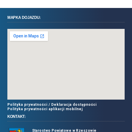
MAPKA DOJAZDU:
Polityka prywatności /
Deklaracja dostępności
Polityka prywatności aplikacji mobilnej
KONTAKT:
Starostwo Powiatowe w Rzeszowie