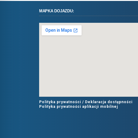
MAPKA DOJAZDU:
Polityka prywatności /
Deklaracja dostępności
Polityka prywatności aplikacji mobilnej