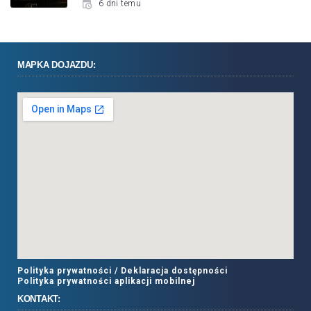
6 dni temu
MAPKA DOJAZDU:
Polityka prywatności /
Deklaracja dostępności
Polityka prywatności aplikacji mobilnej
KONTAKT: