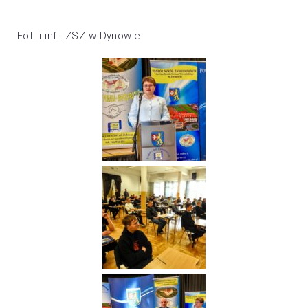
Fot. i inf.: ZSZ w Dynowie