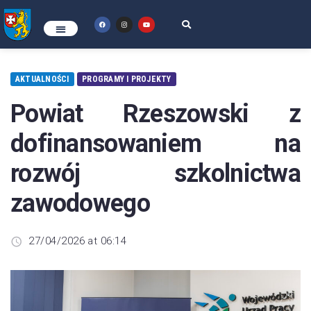
AKTUALNOŚCI
PROGRAMY I PROJEKTY
Powiat Rzeszowski z
dofinansowaniem na
rozwój szkolnictwa
zawodowego
27/04/2026 at 06:14