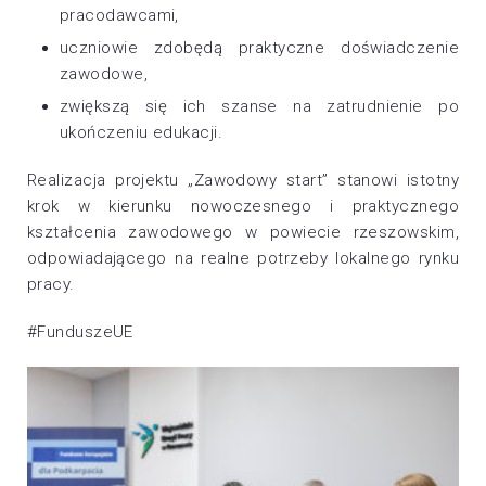
pracodawcami,
uczniowie zdobędą praktyczne doświadczenie
zawodowe,
zwiększą się ich szanse na zatrudnienie po
ukończeniu edukacji.
Realizacja projektu „Zawodowy start” stanowi istotny
krok w kierunku nowoczesnego i praktycznego
kształcenia zawodowego w powiecie rzeszowskim,
odpowiadającego na realne potrzeby lokalnego rynku
pracy.
#FunduszeUE