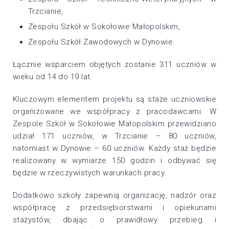
Trzcianie,
Zespołu Szkół w Sokołowie Małopolskim,
Zespołu Szkół Zawodowych w Dynowie.
Łącznie wsparciem objętych zostanie 311 uczniów w
wieku od 14 do 19 lat.
Kluczowym elementem projektu są staże uczniowskie
organizowane we współpracy z pracodawcami. W
Zespole Szkół w Sokołowie Małopolskim przewidziano
udział 171 uczniów, w Trzcianie – 80 uczniów,
natomiast w Dynowie – 60 uczniów. Każdy staż będzie
realizowany w wymiarze 150 godzin i odbywać się
będzie w rzeczywistych warunkach pracy.
Dodatkowo szkoły zapewnią organizację, nadzór oraz
współpracę z przedsiębiorstwami i opiekunami
stażystów, dbając o prawidłowy przebieg i