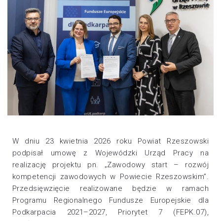
W dniu 23 kwietnia 2026 roku Powiat Rzeszowski
podpisał umowę z Wojewódzki Urząd Pracy na
realizację projektu pn. „Zawodowy start – rozwój
kompetencji zawodowych w Powiecie Rzeszowskim”.
Przedsięwzięcie realizowane będzie w ramach
Programu Regionalnego Fundusze Europejskie dla
Podkarpacia 2021–2027, Priorytet 7 (FEPK.07),