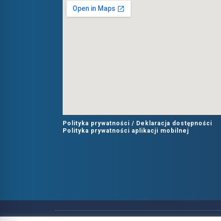
Polityka prywatności /
Deklaracja dostępności
Polityka prywatności aplikacji mobilnej