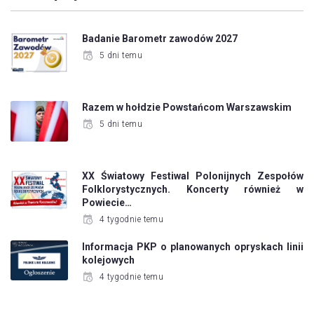
Badanie Barometr zawodów 2027
5 dni temu
Razem w hołdzie Powstańcom Warszawskim
5 dni temu
XX Światowy Festiwal Polonijnych Zespołów
Folklorystycznych. Koncerty również w
Powiecie…
4 tygodnie temu
Informacja PKP o planowanych opryskach linii
kolejowych
4 tygodnie temu