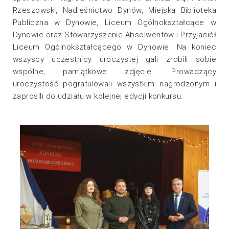
Rzeszowski, Nadleśnictwo Dynów, Miejska Biblioteka
Publiczna w Dynowie, Liceum Ogólnokształcące w
Dynowie oraz Stowarzyszenie Absolwentów i Przyjaciół
Liceum Ogólnokształcącego w Dynowie. Na koniec
wszyscy uczestnicy uroczystej gali zrobili sobie
wspólne, pamiątkowe zdjęcie. Prowadzący
uroczystość pogratulowali wszystkim nagrodzonym i
zaprosili do udziału w kolejnej edycji konkursu.