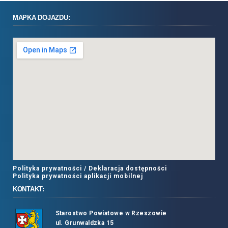
MAPKA DOJAZDU:
Polityka prywatności /
Deklaracja dostępności
Polityka prywatności aplikacji mobilnej
KONTAKT:
Starostwo Powiatowe w Rzeszowie
ul. Grunwaldzka 15