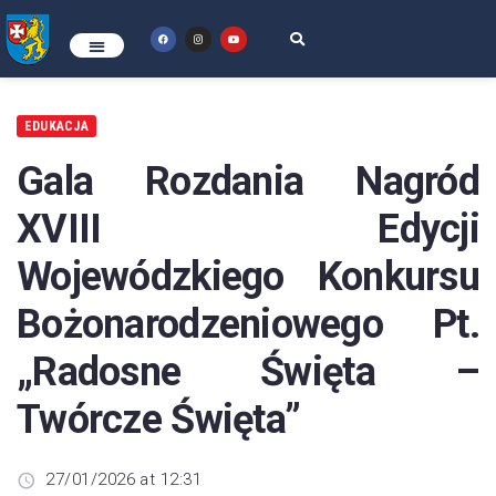
EDUKACJA
Gala Rozdania Nagród
XVIII Edycji
Wojewódzkiego Konkursu
Bożonarodzeniowego Pt.
„Radosne Święta –
Twórcze Święta”
27/01/2026 at 12:31