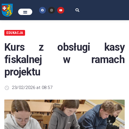
EDUKACJA
Kurs z obsługi kasy
fiskalnej w ramach
projektu
23/02/2026 at 08:57