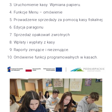
Uruchomienie kasy. Wymiana papieru.
Funkcje Menu – omówienie
Prowadzenie sprzedaży za pomocą kasy fiskalnej
Edycja paragonu
Sprzedaż opakowań zwrotnych
Wpłaty i wypłaty z kasy
Raporty zerujące i niezerujące.
Omówienie funkcji programowalnych w kasach.