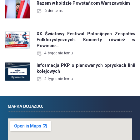
Razem w hołdzie Powstańcom Warszawskim
6 dni temu
XX Światowy Festiwal Polonijnych Zespołów
Folklorystycznych. Koncerty również w
Powiecie…
4 tygodnie temu
Informacja PKP o planowanych opryskach linii
kolejowych
4 tygodnie temu
MAPKA DOJAZDU: