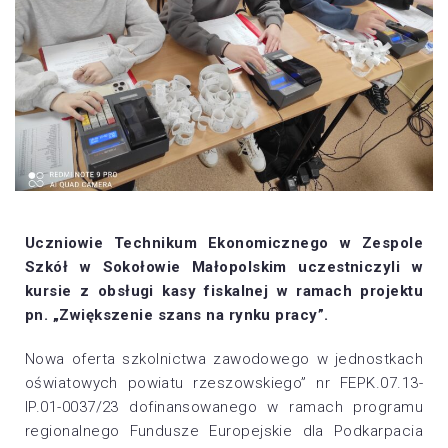
Uczniowie Technikum Ekonomicznego w Zespole
Szkół w Sokołowie Małopolskim uczestniczyli w
kursie z obsługi kasy fiskalnej w ramach projektu
pn. „Zwiększenie szans na rynku pracy”.
Nowa oferta szkolnictwa zawodowego w jednostkach
oświatowych powiatu rzeszowskiego” nr FEPK.07.13-
IP.01-0037/23 dofinansowanego w ramach programu
regionalnego Fundusze Europejskie dla Podkarpacia