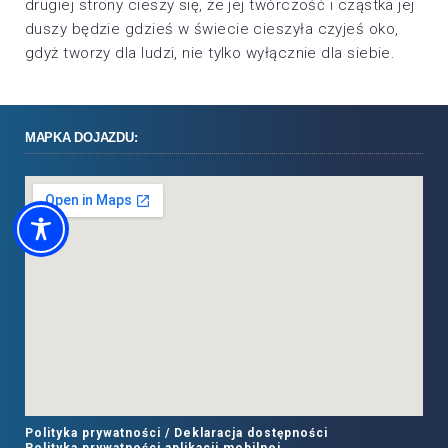
drugiej strony cieszy się, że jej twórczość i cząstka jej
duszy będzie gdzieś w świecie cieszyła czyjeś oko,
gdyż tworzy dla ludzi, nie tylko wyłącznie dla siebie.
MAPKA DOJAZDU:
Polityka prywatności /
Deklaracja dostępności
Polityka prywatności aplikacji mobilnej