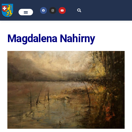
Magdalena Nahirny