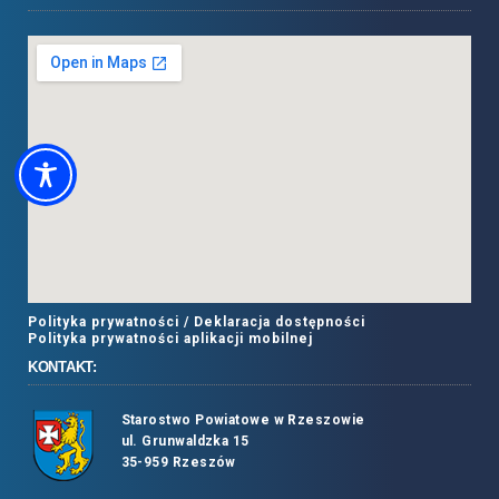
Polityka prywatności /
Deklaracja dostępności
Polityka prywatności aplikacji mobilnej
KONTAKT:
Starostwo Powiatowe w Rzeszowie
ul. Grunwaldzka 15
35-959 Rzeszów